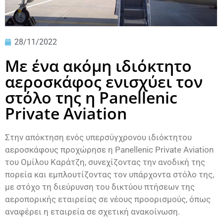
28/11/2022
Με ένα ακόμη ιδιόκτητο
αεροσκάφος ενισχύει τον
στόλο της η Panellenic
Private Aviation
Στην απόκτηση ενός υπερσύγχρονου ιδιόκτητου
αεροσκάφους προχώρησε η Panellenic Private Aviation
του Ομίλου Καράτζη, συνεχίζοντας την ανοδική της
πορεία και εμπλουτίζοντας τον υπάρχοντα στόλο της,
με στόχο τη διεύρυνση του δικτύου πτήσεων της
αεροπορικής εταιρείας σε νέους προορισμούς, όπως
αναφέρει η εταιρεία σε σχετική ανακοίνωση.