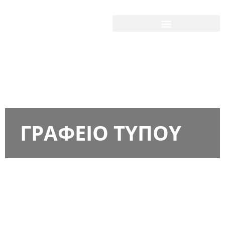
ΓΡΑΦΕΙΟ ΤΥΠΟΥ