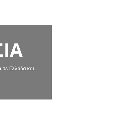
ΣΙΑ
 σε Ελλάδα και