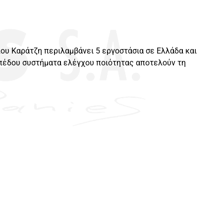
ου Καράτζη περιλαμβάνει 5 εργοστάσια σε Ελλάδα και
ιπέδου συστήματα ελέγχου ποιότητας αποτελούν τη