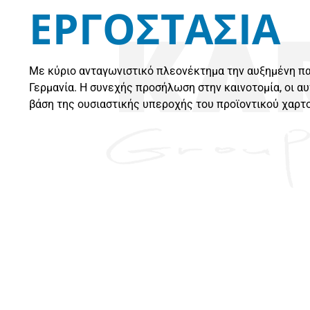
ΕΡΓΟΣΤΑΣΙΑ
Με κύριο ανταγωνιστικό πλεονέκτημα την αυξημένη πα
Γερμανία. Η συνεχής προσήλωση στην καινοτομία, οι 
βάση της ουσιαστικής υπεροχής του προϊοντικού χαρτ