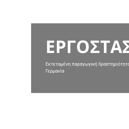
ΕΡΓΟΣΤΑ
Εκτεταμένη παραγωγική δραστηριότητα
Γερμανία