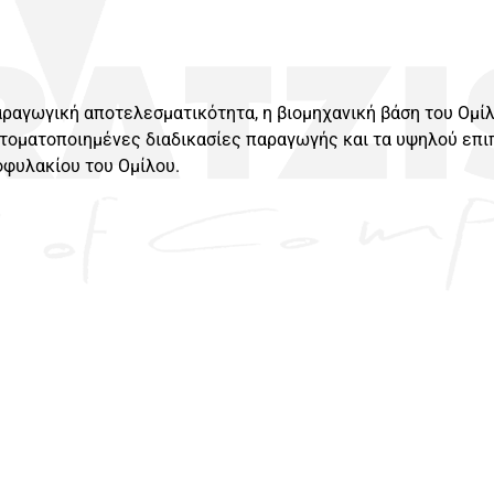
ραγωγική αποτελεσματικότητα, η βιομηχανική βάση του Ομίλ
αυτοματοποιημένες διαδικασίες παραγωγής και τα υψηλού επ
οφυλακίου του Ομίλου.