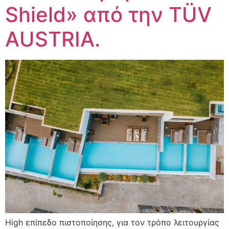
Shield» από την TÜV
AUSTRIA.
High επίπεδο πιστοποίησης, για τον τρόπο λειτουργίας