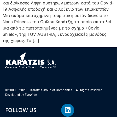
και διοίκησης Λήψη αυστηρών μέτρων κατά του Covid-
19 Ασφαλής υποδοχή και φιλοξενία των επισκεπτών
Μια ακόμα επιτυχημένη τουριστική σεζόν διανύει το
Nana Princess του Ομίλου Καράτζη, το οποίο αποτελεί
μια από τις πιστοποιημένες με το σχήμα «Covid
Shield», της TÜV AUSTRIA, ξενοδοχειακές μονάδες
της χώρας. Το […]
© 2000 – 2020 – Karatzis Group of Companies – All Rights Reserved
Developed by
EyeWide
FOLLOW US