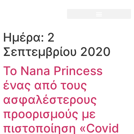
Ημέρα:
2
Σεπτεμβρίου 2020
Το Nana Princess
ένας από τους
ασφαλέστερους
προορισμούς με
πιστοποίηση «Covid