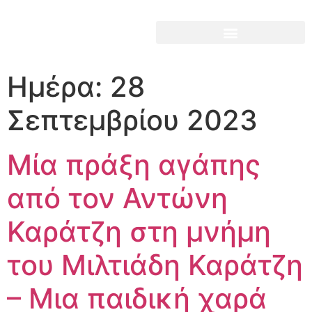
Ημέρα:
28
Σεπτεμβρίου 2023
Μία πράξη αγάπης
από τον Αντώνη
Καράτζη στη μνήμη
του Μιλτιάδη Καράτζη
– Μια παιδική χαρά