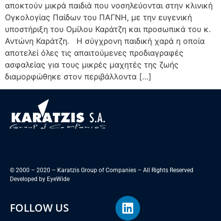
αποκτούν μικρά παιδιά που νοσηλεύονται στην κλινική
Ογκολογίας Παίδων του ΠΑΓΝΗ, με την ευγενική
υποστήριξη του Ομίλου Καράτζη και προσωπικά του κ.
Αντώνη Καράτζη. Η σύγχρονη παιδική χαρά η οποία
αποτελεί όλες τις απαιτούμενες προδιαγραφές
ασφαλείας για τους μικρές μαχητές της ζωής
διαμορφώθηκε στον περιβάλλοντα […]
© 2000 – 2020 – Karatzis Group of Companies – All Rights Reserved
Developed by
EyeWide
FOLLOW US