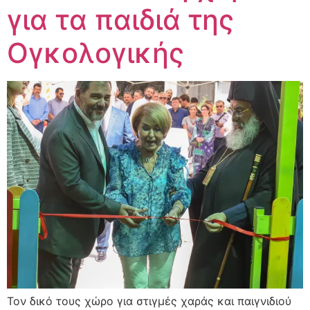
για τα παιδιά της
Ογκολογικής
Τον δικό τους χώρο για στιγμές χαράς και παιγνιδιού