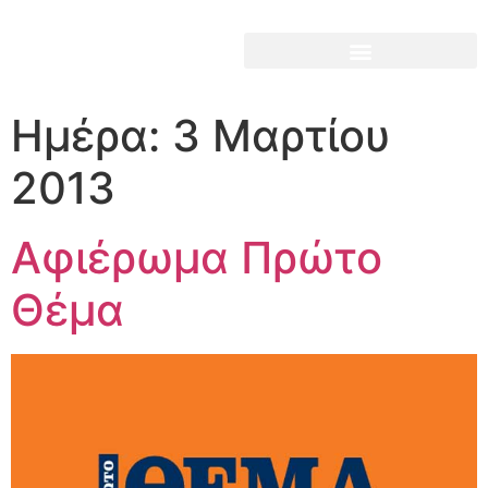
Ημέρα:
3 Μαρτίου
2013
Αφιέρωμα Πρώτο
Θέμα