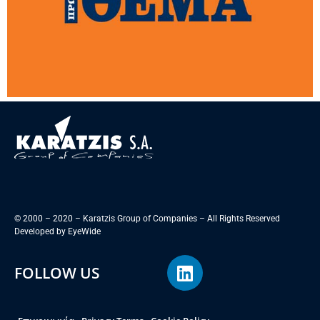
© 2000 – 2020 – Karatzis Group of Companies – All Rights Reserved
Developed by
EyeWide
FOLLOW US