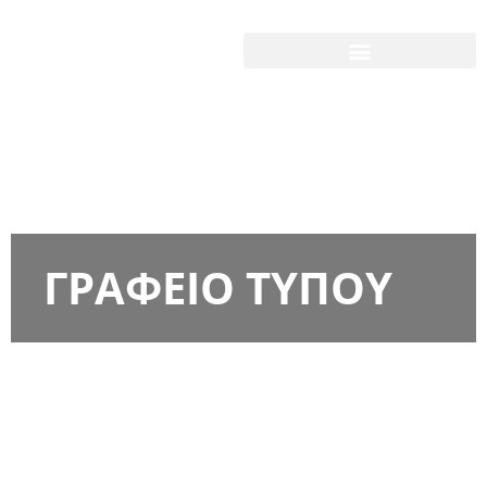
ΓΡΑΦΕΙΟ ΤΥΠΟΥ