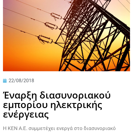
22/08/2018
Έναρξη διασυνοριακού
εμπορίου ηλεκτρικής
ενέργειας
Η ΚΕΝ Α.Ε. συμμετέχει ενεργά στο διασυνοριακό