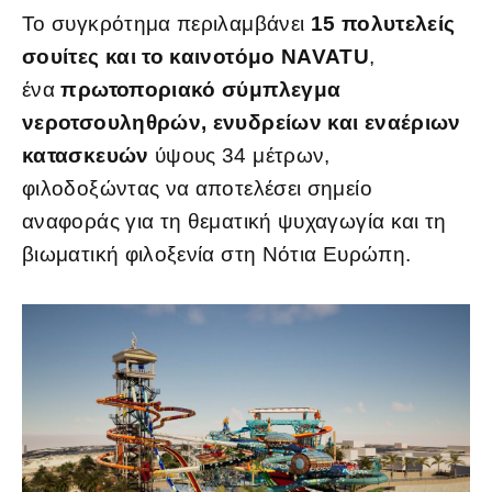
Το συγκρότημα περιλαμβάνει
15 πολυτελείς
σουίτες και το καινοτόμο NAVATU
,
ένα
πρωτοποριακό σύμπλεγμα
νεροτσουληθρών, ενυδρείων και εναέριων
κατασκευών
ύψους 34 μέτρων,
φιλοδοξώντας να αποτελέσει σημείο
αναφοράς για τη θεματική ψυχαγωγία και τη
βιωματική φιλοξενία στη Νότια Ευρώπη.