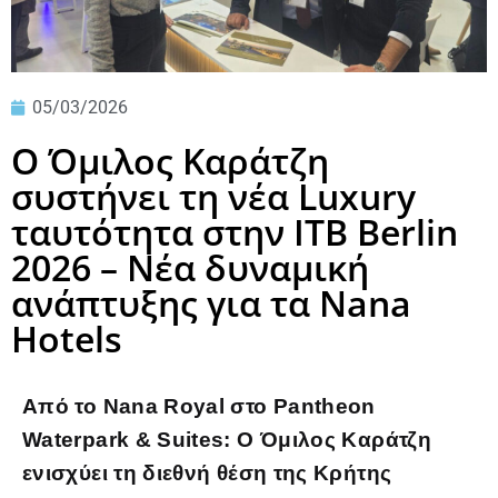
05/03/2026
Ο Όμιλος Καράτζη
συστήνει τη νέα Luxury
ταυτότητα στην ITB Berlin
2026 – Νέα δυναμική
ανάπτυξης για τα Nana
Hotels
Από το Nana Royal στο Pantheon
Waterpark & Suites: Ο Όμιλος Καράτζη
ενισχύει τη διεθνή θέση της Κρήτης