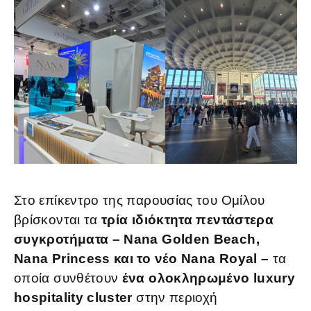
Στο επίκεντρο της παρουσίας του Ομίλου
βρίσκονται τα
τρία ιδιόκτητα πεντάστερα
συγκροτήματα – Nana Golden Beach,
Nana Princess και το νέο Nana Royal –
τα
οποία συνθέτουν
ένα ολοκληρωμένο luxury
hospitality cluster
στην περιοχή