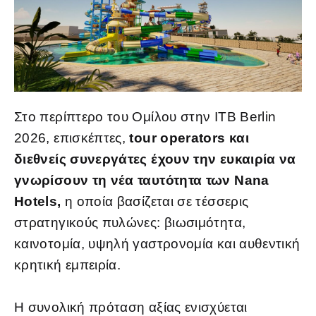
Στο περίπτερο του Ομίλου στην ITB Berlin
2026, επισκέπτες,
tour operators και
διεθνείς συνεργάτες έχουν την ευκαιρία να
γνωρίσουν τη νέα ταυτότητα των Nana
Hotels,
η οποία βασίζεται σε τέσσερις
στρατηγικούς πυλώνες: βιωσιμότητα,
καινοτομία, υψηλή γαστρονομία και αυθεντική
κρητική εμπειρία.
Η συνολική πρόταση αξίας ενισχύεται