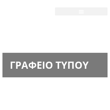
ΓΡΑΦΕΙΟ ΤΥΠΟΥ