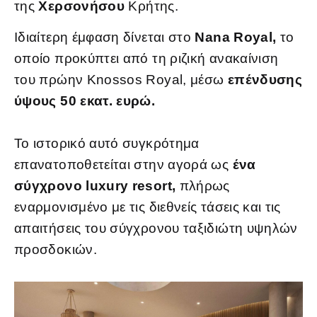
της
Χερσονήσου
Κρήτης.
Ιδιαίτερη έμφαση δίνεται στο
Nana Royal,
το
οποίο προκύπτει από τη ριζική ανακαίνιση
του πρώην Knossos Royal, μέσω
επένδυσης
ύψους 50 εκατ. ευρώ.
Το ιστορικό αυτό συγκρότημα
επανατοποθετείται στην αγορά ως
ένα
σύγχρονο luxury resort,
πλήρως
εναρμονισμένο με τις διεθνείς τάσεις και τις
απαιτήσεις του σύγχρονου ταξιδιώτη υψηλών
προσδοκιών.