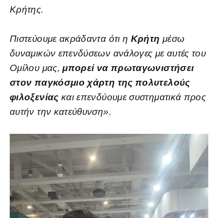
Κρήτης.
Πιστεύουμε ακράδαντα ότι η
Κρήτη
μέσω
δυναμικών επενδύσεων ανάλογες με αυτές του
Ομίλου μας,
μπορεί να πρωταγωνιστήσει
στον παγκόσμιο χάρτη της πολυτελούς
φιλοξενίας
και επενδύουμε συστηματικά προς
αυτήν την κατεύθυνση».