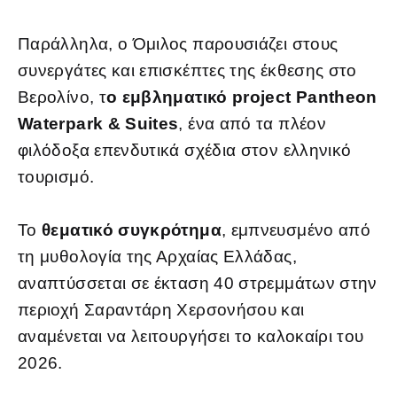
Παράλληλα, ο Όμιλος παρουσιάζει στους
συνεργάτες και επισκέπτες της έκθεσης στο
Βερολίνο, τ
ο εμβληματικό project Pantheon
Waterpark & Suites
, ένα από τα πλέον
φιλόδοξα επενδυτικά σχέδια στον ελληνικό
τουρισμό.
Το
θεματικό συγκρότημα
, εμπνευσμένο από
τη μυθολογία της Αρχαίας Ελλάδας,
αναπτύσσεται σε έκταση 40 στρεμμάτων στην
περιοχή Σαραντάρη Χερσονήσου και
αναμένεται να λειτουργήσει το καλοκαίρι του
2026.