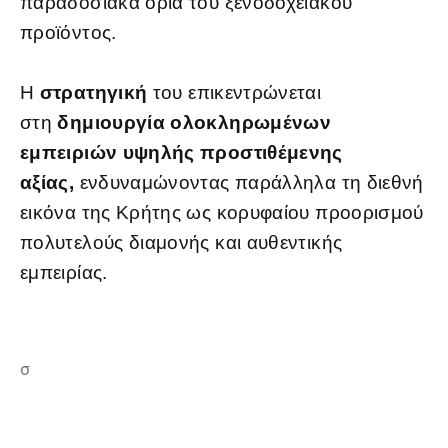
παραδοσιακά όρια του ξενοδοχειακού
προϊόντος.
Η
στρατηγική
του επικεντρώνεται
στη
δημιουργία ολοκληρωμένων
εμπειριών υψηλής προστιθέμενης
αξίας,
ενδυναμώνοντας παράλληλα τη διεθνή
εικόνα της Κρήτης ως κορυφαίου προορισμού
πολυτελούς διαμονής και αυθεντικής
εμπειρίας.
σ