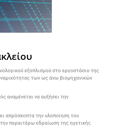
ακλείου
νολογικού εξοπλισμού στο εργοστάσιο της
υναμικότητας των ως άνω βιομηχανικών
ός αναμένεται να αυξήσει την
ίζει απρόσκοπτα την υλοποίηση του
στην περαιτέρω εδραίωση της ηγετικής