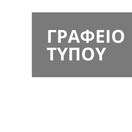
ΓΡΑΦΕΙΟ
ΤΥΠΟΥ