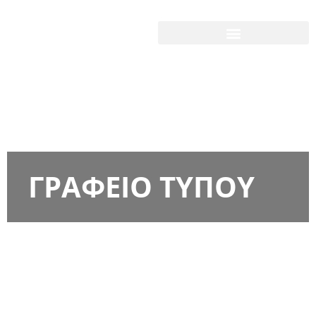
ΓΡΑΦΕΙΟ ΤΥΠΟΥ