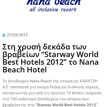
27/03/2013
Στη χρυσή δεκάδα των
βραβείων “Starway World
Best Hotels 2012” το Nana
Beach Hotel
Το ξενοδοχείο Nana Beach της εταιρείας ΚΑΡΑΤΖΗ
Α.Ε. απέσπασε μια ακόμα διάκριση διεθνούς κύρους,
κατακτώντας μια από τις πρώτες 10 θέσεις ανάμεσα
στα 100 καλύτερα ξενοδοχεία του κόσμου που
βραβεύονται στα “
Starway World Best Hotels 2012
”.